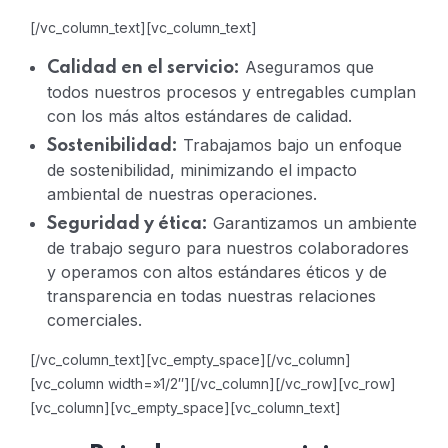
[/vc_column_text][vc_column_text]
Aseguramos que
Calidad en el servicio:
todos nuestros procesos y entregables cumplan
con los más altos estándares de calidad.
Trabajamos bajo un enfoque
Sostenibilidad:
de sostenibilidad, minimizando el impacto
ambiental de nuestras operaciones.
Garantizamos un ambiente
Seguridad y ética:
de trabajo seguro para nuestros colaboradores
y operamos con altos estándares éticos y de
transparencia en todas nuestras relaciones
comerciales.
[/vc_column_text][vc_empty_space][/vc_column]
[vc_column width=»1/2″][/vc_column][/vc_row][vc_row]
[vc_column][vc_empty_space][vc_column_text]