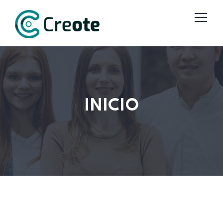
INICIO