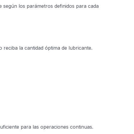
ne según los parámetros definidos para cada
 reciba la cantidad óptima de lubricante.
uficiente para las operaciones continuas.