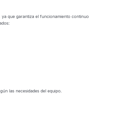
, ya que garantiza el funcionamiento continuo
ados:
egún las necesidades del equipo.