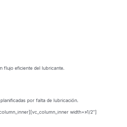
flujo eficiente del lubricante.
lanificadas por falta de lubricación.
_column_inner][vc_column_inner width=»1/2″]