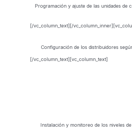
Programación y ajuste de las unidades de c
[/vc_column_text][/vc_column_inner][vc_col
Configuración de los distribuidores segú
[/vc_column_text][vc_column_text]
Instalación y monitoreo de los niveles d