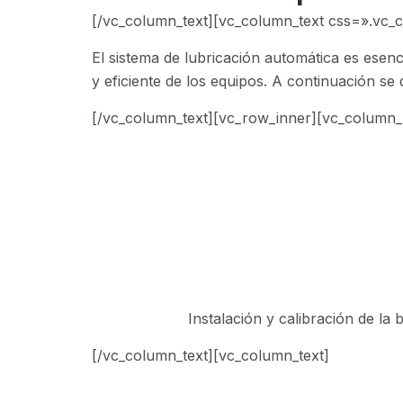
[/vc_column_text][vc_column_text css=».vc_
El sistema de lubricación automática es esen
y eficiente de los equipos. A continuación se
[/vc_column_text][vc_row_inner][vc_column_
Instalación y calibración de la
[/vc_column_text][vc_column_text]