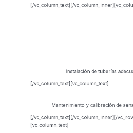
[/vc_column_text][/vc_column_inner][vc_col
Instalación de tuberías adecua
[/vc_column_text][vc_column_text]
Mantenimiento y calibración de senso
[/vc_column_text][/vc_column_inner][/vc_ro
[vc_column_text]