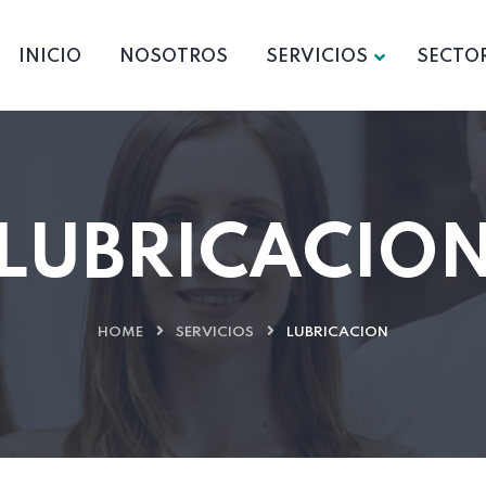
INICIO
NOSOTROS
SERVICIOS
SECTO
LUBRICACIO
HOME
SERVICIOS
LUBRICACION